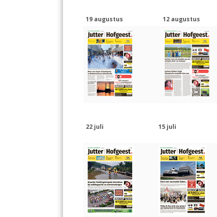
19 augustus
12 augustus
22 juli
15 juli