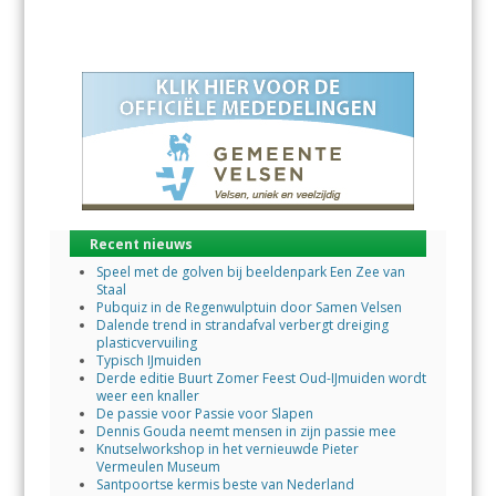
Recent nieuws
Speel met de golven bij beeldenpark Een Zee van
Staal
Pubquiz in de Regenwulptuin door Samen Velsen
Dalende trend in strandafval verbergt dreiging
plasticvervuiling
Typisch IJmuiden
Derde editie Buurt Zomer Feest Oud-IJmuiden wordt
weer een knaller
De passie voor Passie voor Slapen
Dennis Gouda neemt mensen in zijn passie mee
Knutselworkshop in het vernieuwde Pieter
Vermeulen Museum
Santpoortse kermis beste van Nederland