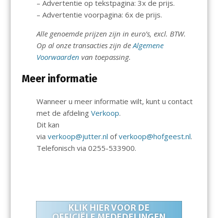
– Advertentie op tekstpagina: 3x de prijs.
– Advertentie voorpagina: 6x de prijs.
Alle genoemde prijzen zijn in euro’s, excl. BTW.
Op al onze transacties zijn de
Algemene
Voorwaarden
van toepassing.
Meer informatie
Wanneer u meer informatie wilt, kunt u contact
met de afdeling
Verkoop
.
Dit kan
via
verkoop@jutter.nl
of
verkoop@hofgeest.nl
.
Telefonisch via 0255-533900.