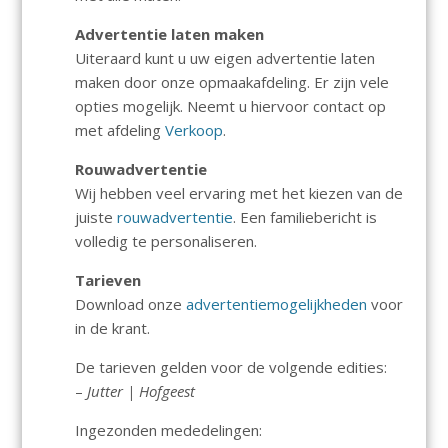
Advertentie laten maken
Uiteraard kunt u uw eigen advertentie laten
maken door onze opmaakafdeling. Er zijn vele
opties mogelijk. Neemt u hiervoor contact op
met afdeling
Verkoop
.
Rouwadvertentie
Wij hebben veel ervaring met het kiezen van de
juiste
rouwadvertentie
. Een familiebericht is
volledig te personaliseren.
Tarieven
Download onze
advertentiemogelijkheden
voor
in de krant.
De tarieven gelden voor de volgende edities:
–
Jutter | Hofgeest
Ingezonden mededelingen: