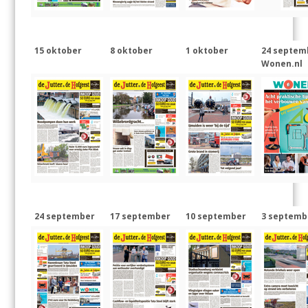
15 oktober
8 oktober
1 oktober
24 septem
Wonen.nl
24 september
17 september
10 september
3 septemb