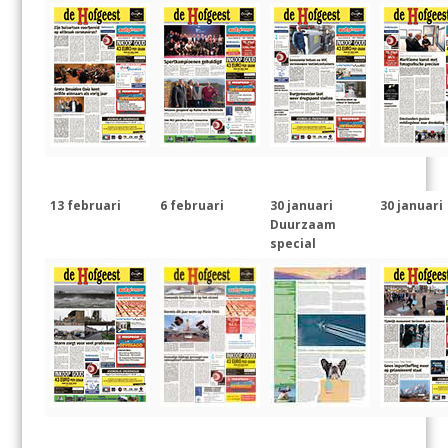
13 februari
6 februari
30 januari
30 januari
Duurzaam
special