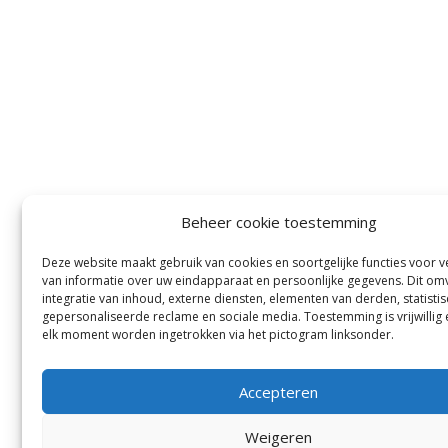
Beheer cookie toestemming
Deze website maakt gebruik van cookies en soortgelijke functies voor 
van informatie over uw eindapparaat en persoonlijke gegevens. Dit om
integratie van inhoud, externe diensten, elementen van derden, statistis
gepersonaliseerde reclame en sociale media. Toestemming is vrijwillig
elk moment worden ingetrokken via het pictogram linksonder.
Accepteren
Weigeren