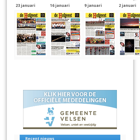
23 januari
16 januari
9 januari
2 januari
Recent nieuws