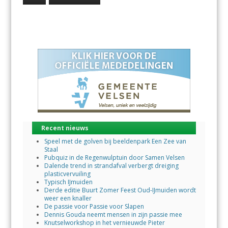
Recent nieuws
Speel met de golven bij beeldenpark Een Zee van
Staal
Pubquiz in de Regenwulptuin door Samen Velsen
Dalende trend in strandafval verbergt dreiging
plasticvervuiling
Typisch IJmuiden
Derde editie Buurt Zomer Feest Oud-IJmuiden wordt
weer een knaller
De passie voor Passie voor Slapen
Dennis Gouda neemt mensen in zijn passie mee
Knutselworkshop in het vernieuwde Pieter