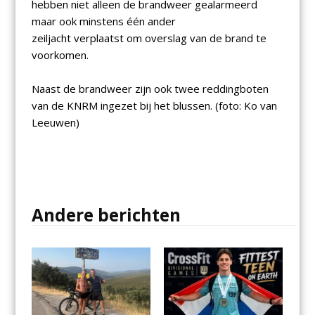
hebben niet
alleen de brandweer gealarmeerd
maar ook minstens één ander
zeiljacht verplaatst
om overslag van de brand te
voorkomen.
Naast de brandweer zijn ook twee reddingboten
van de KNRM ingezet bij het b
lussen. (foto: Ko van
Leeuwen)
Andere berichten