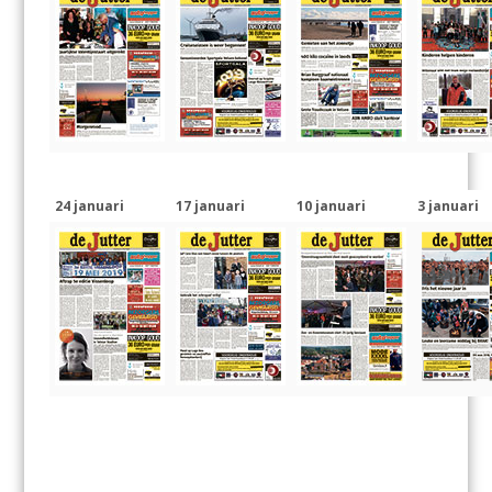
24 januari
17 januari
10 januari
3 januari