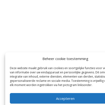
Beheer cookie toestemming
Deze website maakt gebruik van cookies en soortgelijke functies voor 
van informatie over uw eindapparaat en persoonlijke gegevens. Dit om
integratie van inhoud, externe diensten, elementen van derden, statistis
gepersonaliseerde reclame en sociale media. Toestemming is vrijwillig
elk moment worden ingetrokken via het pictogram linksonder.
Accepteren