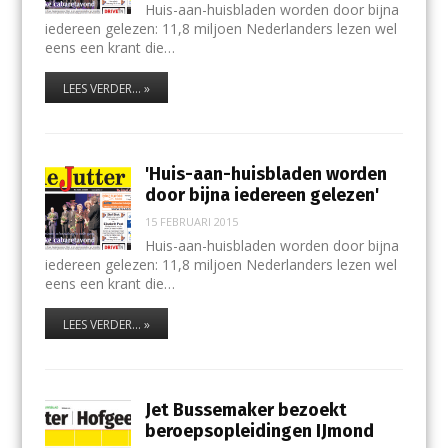
Huis-aan-huisbladen worden door bijna
iedereen gelezen: 11,8 miljoen Nederlanders lezen wel
eens een krant die…
LEES VERDER... »
'Huis-aan-huisbladen worden
door bijna iedereen gelezen'
15 FEBRUARI 2015
Huis-aan-huisbladen worden door bijna
iedereen gelezen: 11,8 miljoen Nederlanders lezen wel
eens een krant die…
LEES VERDER... »
Jet Bussemaker bezoekt
beroepsopleidingen IJmond