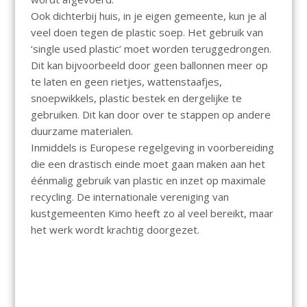
Ook dichterbij huis, in je eigen gemeente, kun je al
veel doen tegen de plastic soep. Het gebruik van
‘single used plastic’ moet worden teruggedrongen.
Dit kan bijvoorbeeld door geen ballonnen meer op
te laten en geen rietjes, wattenstaafjes,
snoepwikkels, plastic bestek en dergelijke te
gebruiken. Dit kan door over te stappen op andere
duurzame materialen.
Inmiddels is Europese regelgeving in voorbereiding
die een drastisch einde moet gaan maken aan het
éénmalig gebruik van plastic en inzet op maximale
recycling. De internationale vereniging van
kustgemeenten Kimo heeft zo al veel bereikt, maar
het werk wordt krachtig doorgezet.