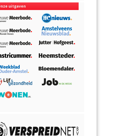
nze uitgaven