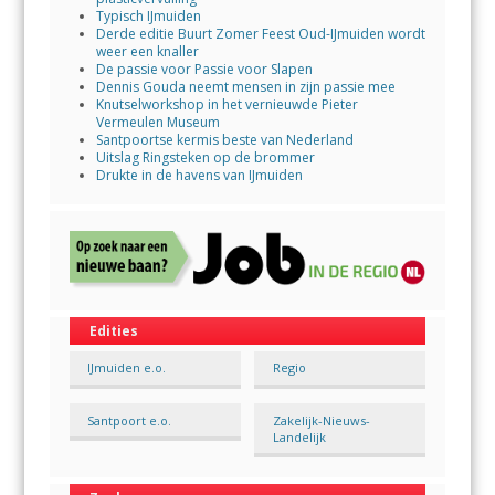
Typisch IJmuiden
Derde editie Buurt Zomer Feest Oud-IJmuiden wordt
weer een knaller
De passie voor Passie voor Slapen
Dennis Gouda neemt mensen in zijn passie mee
Knutselworkshop in het vernieuwde Pieter
Vermeulen Museum
Santpoortse kermis beste van Nederland
Uitslag Ringsteken op de brommer
Drukte in de havens van IJmuiden
Edities
IJmuiden e.o.
Regio
Santpoort e.o.
Zakelijk-Nieuws-
Landelijk