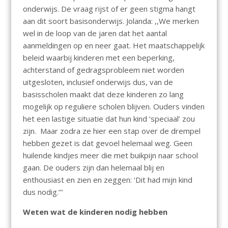
onderwijs. De vraag rijst of er geen stigma hangt
aan dit soort basisonderwijs. Jolanda: ,,We merken
wel in de loop van de jaren dat het aantal
aanmeldingen op en neer gaat. Het maatschappelijk
beleid waarbij kinderen met een beperking,
achterstand of gedragsprobleem niet worden
uitgesloten, inclusief onderwijs dus, van de
basisscholen maakt dat deze kinderen zo lang
mogelijk op reguliere scholen blijven. Ouders vinden
het een lastige situatie dat hun kind ‘speciaal’ zou
zijn. Maar zodra ze hier een stap over de drempel
hebben gezet is dat gevoel helemaal weg. Geen
huilende kindjes meer die met buikpijn naar school
gaan. De ouders zijn dan helemaal blij en
enthousiast en zien en zeggen: ‘Dit had mijn kind
dus nodig.’’’
Weten wat de kinderen nodig hebben