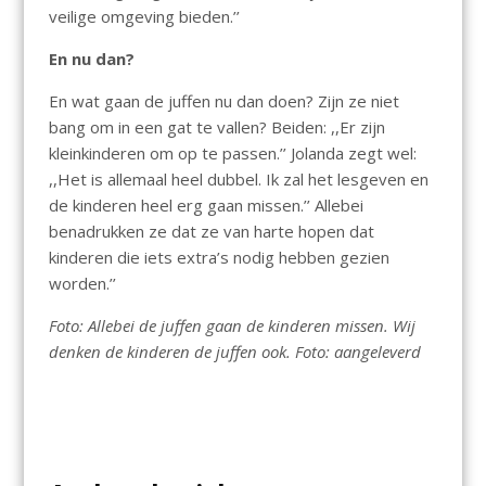
veilige omgeving bieden.’’
En nu dan?
En wat gaan de juffen nu dan doen? Zijn ze niet
bang om in een gat te vallen? Beiden: ,,Er zijn
kleinkinderen om op te passen.’’ Jolanda zegt wel:
,,Het is allemaal heel dubbel. Ik zal het lesgeven en
de kinderen heel erg gaan missen.’’ Allebei
benadrukken ze dat ze van harte hopen dat
kinderen die iets extra’s nodig hebben gezien
worden.’’
Foto: Allebei de juffen gaan de kinderen missen. Wij
denken de kinderen de juffen ook. Foto: aangeleverd