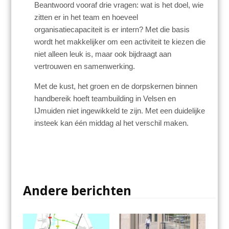
Beantwoord vooraf drie vragen: wat is het doel, wie
zitten er in het team en hoeveel
organisatiecapaciteit is er intern? Met die basis
wordt het makkelijker om een activiteit te kiezen die
niet alleen leuk is, maar ook bijdraagt aan
vertrouwen en samenwerking.
Met de kust, het groen en de dorpskernen binnen
handbereik hoeft teambuilding in Velsen en
IJmuiden niet ingewikkeld te zijn. Met een duidelijke
insteek kan één middag al het verschil maken.
Andere berichten