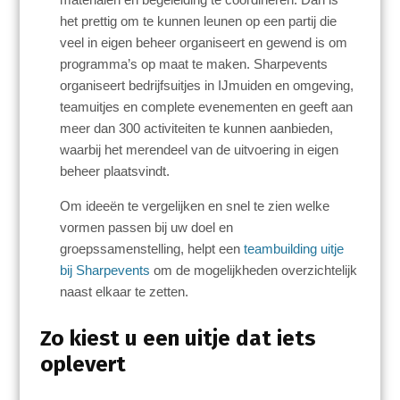
het prettig om te kunnen leunen op een partij die
veel in eigen beheer organiseert en gewend is om
programma’s op maat te maken. Sharpevents
organiseert bedrijfsuitjes in IJmuiden en omgeving,
teamuitjes en complete evenementen en geeft aan
meer dan 300 activiteiten te kunnen aanbieden,
waarbij het merendeel van de uitvoering in eigen
beheer plaatsvindt.
Om ideeën te vergelijken en snel te zien welke
vormen passen bij uw doel en
groepssamenstelling, helpt een
teambuilding uitje
bij Sharpevents
om de mogelijkheden overzichtelijk
naast elkaar te zetten.
Zo kiest u een uitje dat iets
oplevert