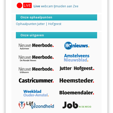
Live
webcam IJmuiden aan Zee
Onze ophaalpunten
Ophaalpunten Jutter | Hofgeest
Onze uitgaven