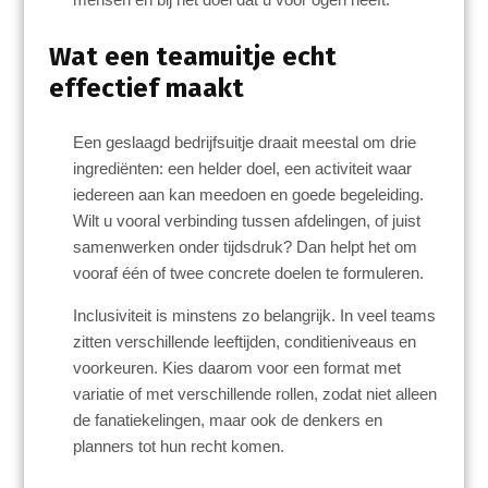
Wat een teamuitje echt
effectief maakt
Een geslaagd bedrijfsuitje draait meestal om drie
ingrediënten: een helder doel, een activiteit waar
iedereen aan kan meedoen en goede begeleiding.
Wilt u vooral verbinding tussen afdelingen, of juist
samenwerken onder tijdsdruk? Dan helpt het om
vooraf één of twee concrete doelen te formuleren.
Inclusiviteit is minstens zo belangrijk. In veel teams
zitten verschillende leeftijden, conditieniveaus en
voorkeuren. Kies daarom voor een format met
variatie of met verschillende rollen, zodat niet alleen
de fanatiekelingen, maar ook de denkers en
planners tot hun recht komen.