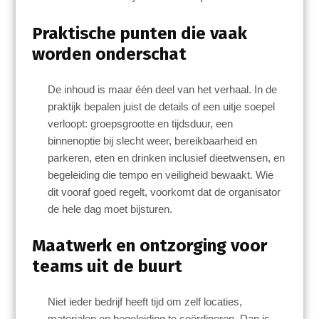
Praktische punten die vaak
worden onderschat
De inhoud is maar één deel van het verhaal. In de
praktijk bepalen juist de details of een uitje soepel
verloopt: groepsgrootte en tijdsduur, een
binnenoptie bij slecht weer, bereikbaarheid en
parkeren, eten en drinken inclusief dieetwensen, en
begeleiding die tempo en veiligheid bewaakt. Wie
dit vooraf goed regelt, voorkomt dat de organisator
de hele dag moet bijsturen.
Maatwerk en ontzorging voor
teams uit de buurt
Niet ieder bedrijf heeft tijd om zelf locaties,
materialen en begeleiding te coördineren. Dan is