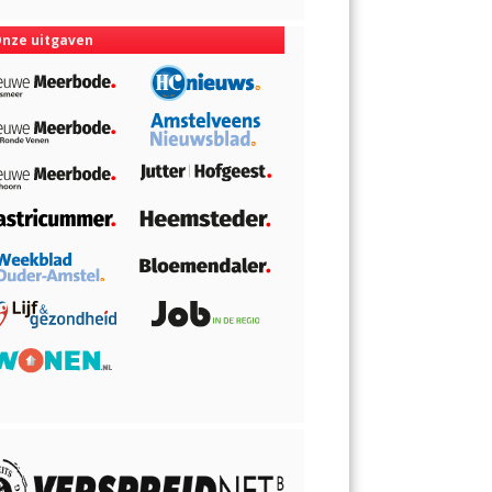
nze uitgaven