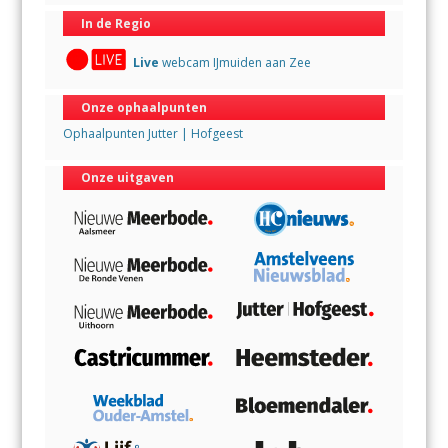
In de Regio
Live
webcam IJmuiden aan Zee
Onze ophaalpunten
Ophaalpunten Jutter | Hofgeest
Onze uitgaven