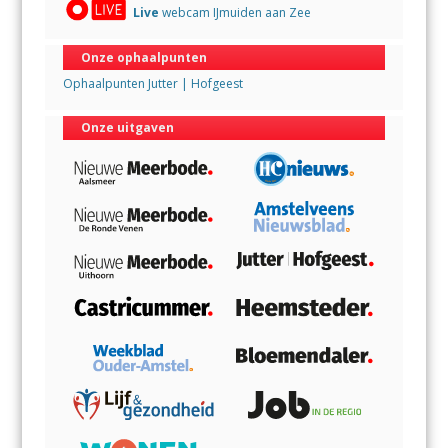
Live
webcam IJmuiden aan Zee
Onze ophaalpunten
Ophaalpunten Jutter | Hofgeest
Onze uitgaven