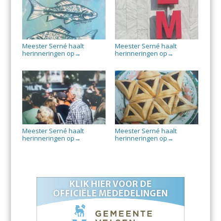
Meester Serné haalt
Meester Serné haalt
herinneringen op
herinneringen op
→
→
Meester Serné haalt
Meester Serné haalt
herinneringen op
herinneringen op
→
→