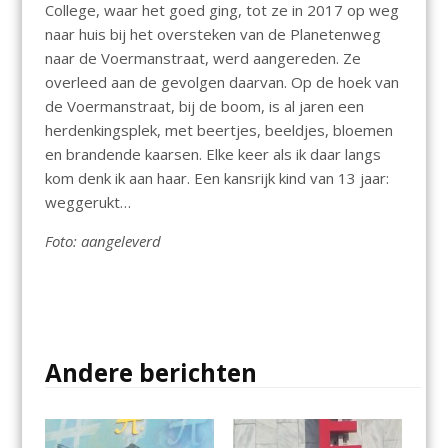
College, waar het goed ging, tot ze in 2017 op weg
naar huis bij het oversteken van de Planetenweg
naar de Voermanstraat, werd aangereden. Ze
overleed aan de gevolgen daarvan. Op de hoek van
de Voermanstraat, bij de boom, is al jaren een
herdenkingsplek, met beertjes, beeldjes, bloemen
en brandende kaarsen. Elke keer als ik daar langs
kom denk ik aan haar. Een kansrijk kind van 13 jaar:
weggerukt…
Foto: aangeleverd
Andere berichten