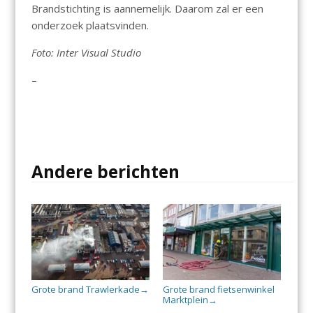
Brandstichting is aannemelijk. Daarom zal er een
onderzoek plaatsvinden.
Foto: Inter Visual Studio
–
Andere berichten
Grote brand Trawlerkade
Grote brand fietsenwinkel
→
Marktplein
→