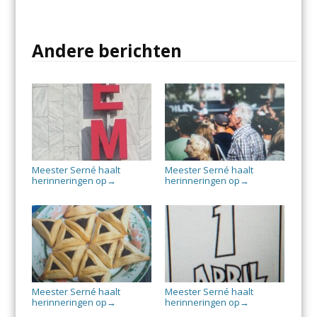
Andere berichten
Meester Serné haalt
Meester Serné haalt
herinneringen op
herinneringen op
→
→
Meester Serné haalt
Meester Serné haalt
herinneringen op
herinneringen op
→
→