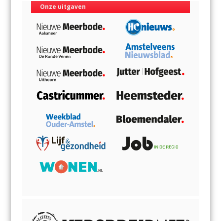
Onze uitgaven