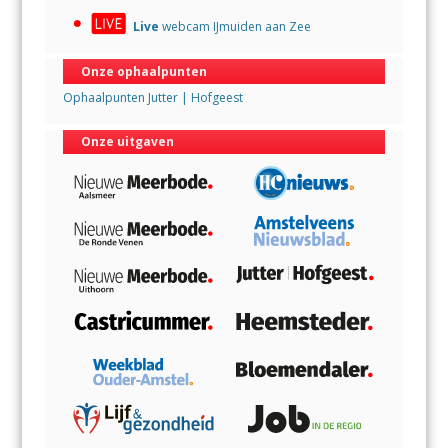
Live
webcam IJmuiden aan Zee
Onze ophaalpunten
Ophaalpunten Jutter | Hofgeest
Onze uitgaven