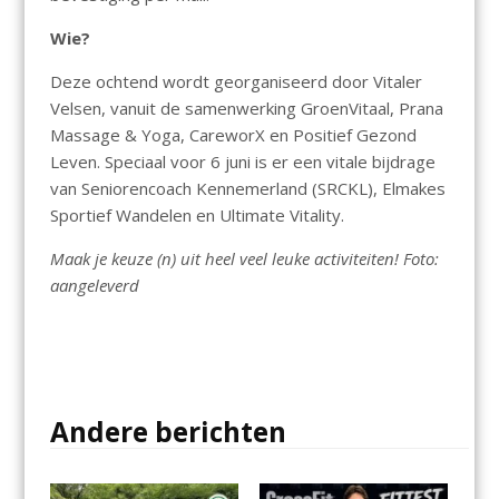
Wie?
Deze ochtend wordt georganiseerd door Vitaler
Velsen, vanuit de samenwerking GroenVitaal, Prana
Massage & Yoga, CareworX en Positief Gezond
Leven. Speciaal voor 6 juni is er een vitale bijdrage
van Seniorencoach Kennemerland (SRCKL), Elmakes
Sportief Wandelen en Ultimate Vitality.
Maak je keuze (n) uit heel veel leuke activiteiten! Foto:
aangeleverd
Andere berichten