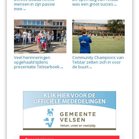
mensen in zijn passie
was een groot succes
→
mee
→
Veel herinneringen
Community Champions van
opgehaald tijdens
Telstar zetten zich in voor
presentatie Telstarboek
de buurt
→
→