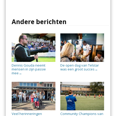
Andere berichten
Dennis Gouda neemt
De open dag van Telstar
mensen in zijn passie
was een groot succes
→
mee
→
Veel herinneringen
Community Champions van