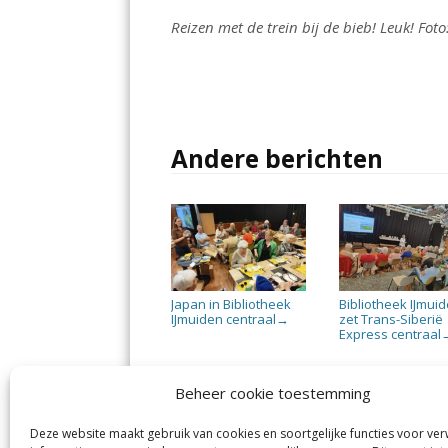
Reizen met de trein bij de bieb! Leuk! Fot
Andere berichten
Japan in Bibliotheek
Bibliotheek IJmui
IJmuiden centraal
zet Trans-Siberië
→
Express centraal
Beheer cookie toestemming
Deze website maakt gebruik van cookies en soortgelijke functies voor ve