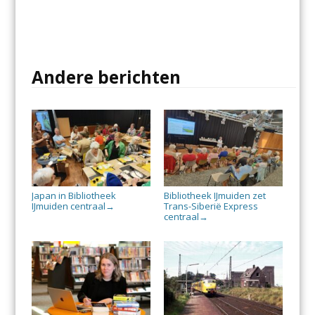
Andere berichten
Japan in Bibliotheek
Bibliotheek IJmuiden zet
IJmuiden centraal
Trans-Siberië Express
→
centraal
→