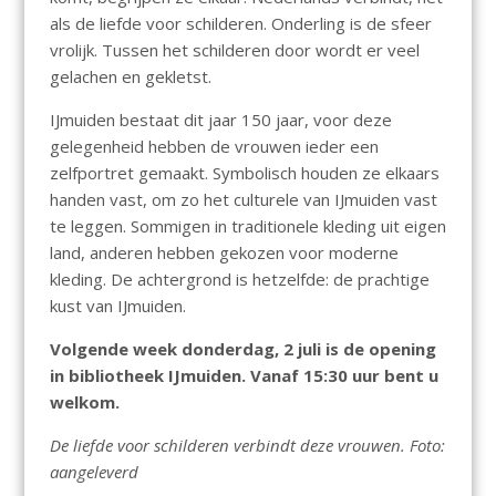
als de liefde voor schilderen. Onderling is de sfeer
vrolijk. Tussen het schilderen door wordt er veel
gelachen en gekletst.
IJmuiden bestaat dit jaar 150 jaar, voor deze
gelegenheid hebben de vrouwen ieder een
zelfportret gemaakt. Symbolisch houden ze elkaars
handen vast, om zo het culturele van IJmuiden vast
te leggen. Sommigen in traditionele kleding uit eigen
land, anderen hebben gekozen voor moderne
kleding. De achtergrond is hetzelfde: de prachtige
kust van IJmuiden.
Volgende week donderdag, 2 juli is de opening
in bibliotheek IJmuiden. Vanaf 15:30 uur bent u
welkom.
De liefde voor schilderen verbindt deze vrouwen. Foto:
aangeleverd