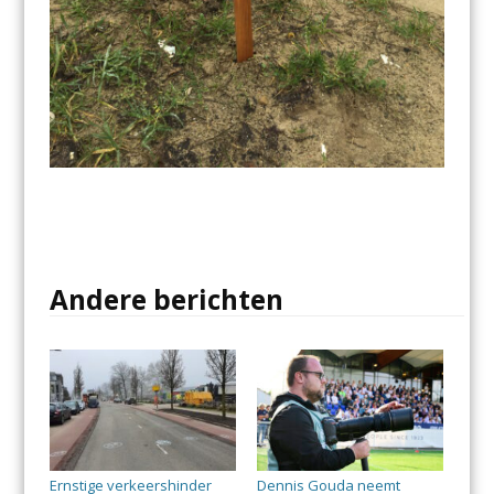
Andere berichten
Ernstige verkeershinder
Dennis Gouda neemt