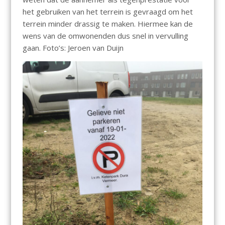
het gebruiken van het terrein is gevraagd om het
terrein minder drassig te maken. Hiermee kan de
wens van de omwonenden dus snel in vervulling
gaan. Foto’s: Jeroen van Duijn