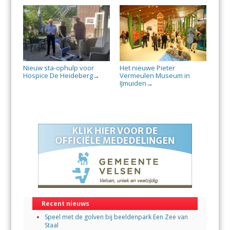
Nieuw sta-ophulp voor
Het nieuwe Pieter
Hospice De Heideberg
Vermeulen Museum in
→
IJmuiden
→
Recent nieuws
Speel met de golven bij beeldenpark Een Zee van
Staal