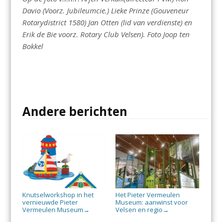
Davio (Voorz. Jubileumcie.) Lieke Prinze (Gouveneur
Rotarydistrict 1580) Jan Otten (lid van verdienste) en
Erik de Bie voorz. Rotary Club Velsen). Foto Joop ten
Bokkel
Andere berichten
Knutselworkshop in het
Het Pieter Vermeulen
vernieuwde Pieter
Museum: aanwinst voor
Vermeulen Museum
Velsen en regio
→
→