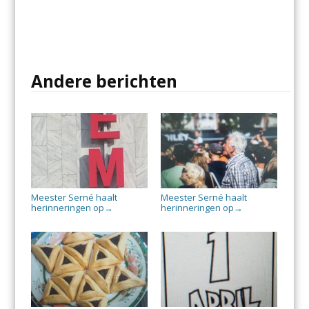
Andere berichten
Meester Serné haalt
Meester Serné haalt
herinneringen op
herinneringen op
→
→