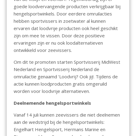
goede loodvervangende producten verkrijgbaar bij
hengelsportwinkels. Door eerdere omruilacties
hebben sportvissers in zoetwater al kunnen
ervaren dat loodvrije producten ook heel geschikt
zijn om mee te vissen. Door deze positieve
ervaringen zijn er nu ook loodalternatieven
ontwikkeld voor zeevissers.
Om dit te promoten starten Sportvisserij MidWest
Nederland en Sportvisserij Nederland de
omruilactie genaamd ‘Loodvrij? Ook jij!. Tijdens de
actie kunnen loodproducten gratis omgeruild
worden voor loodvrije alternatieven.
Deelnemende hengelsportwinkels
Vanaf 14 juli kunnen zeevissers die niet deelnemen
aan de wedstrijd bij de hengelsportwinkels:
Engelhart Hengelsport, Hermans Marine en