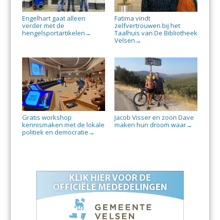
Engelhart gaat alleen
Fatima vindt
verder met de
zelfvertrouwen bij het
hengelsportartikelen
Taalhuis van De Bibliotheek
→
Velsen
→
Gratis workshop
Jacob Visser en zoon Dave
kennismaken met de lokale
maken hun droom waar
→
politiek en democratie
→