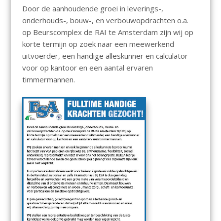
Door de aanhoudende groei in leverings-,
onderhouds-, bouw-, en verbouwopdrachten o.a.
op Beurscomplex de RAI te Amsterdam zijn wij op
korte termijn op zoek naar een meewerkend
uitvoerder, een handige alleskunner en calculator
voor op kantoor en een aantal ervaren
timmermannen.