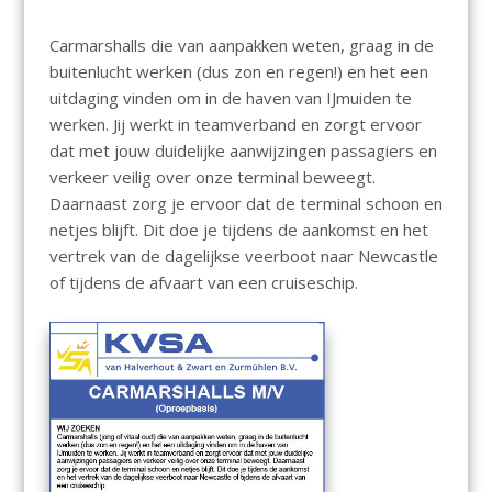
Carmarshalls die van aanpakken weten, graag in de
buitenlucht werken (dus zon en regen!) en het een
uitdaging vinden om in de haven van IJmuiden te
werken. Jij werkt in teamverband en zorgt ervoor
dat met jouw duidelijke aanwijzingen passagiers en
verkeer veilig over onze terminal beweegt.
Daarnaast zorg je ervoor dat de terminal schoon en
netjes blijft. Dit doe je tijdens de aankomst en het
vertrek van de dagelijkse veerboot naar Newcastle
of tijdens de afvaart van een cruiseschip.