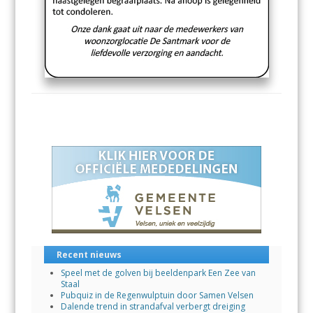
Recent nieuws
Speel met de golven bij beeldenpark Een Zee van
Staal
Pubquiz in de Regenwulptuin door Samen Velsen
Dalende trend in strandafval verbergt dreiging