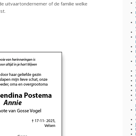
 uitvaartondernemer of de familie welke
st.