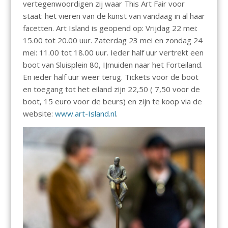
vertegenwoordigen zij waar This Art Fair voor
staat: het vieren van de kunst van vandaag in al haar
facetten. Art Island is geopend op: Vrijdag 22 mei:
15.00 tot 20.00 uur. Zaterdag 23 mei en zondag 24
mei: 11.00 tot 18.00 uur. Ieder half uur vertrekt een
boot van Sluisplein 80, IJmuiden naar het Forteiland.
En ieder half uur weer terug. Tickets voor de boot
en toegang tot het eiland zijn 22,50 ( 7,50 voor de
boot, 15 euro voor de beurs) en zijn te koop via de
website:
www.art-Island.nl
.