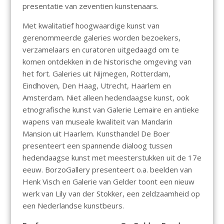
presentatie van zeventien kunstenaars.
Met kwalitatief hoogwaardige kunst van
gerenommeerde galeries worden bezoekers,
verzamelaars en curatoren uitgedaagd om te
komen ontdekken in de historische omgeving van
het fort. Galeries uit Nijmegen, Rotterdam,
Eindhoven, Den Haag, Utrecht, Haarlem en
Amsterdam. Niet alleen hedendaagse kunst, ook
etnografische kunst van Galerie Lemaire en antieke
wapens van museale kwaliteit van Mandarin
Mansion uit Haarlem. Kunsthandel De Boer
presenteert een spannende dialoog tussen
hedendaagse kunst met meesterstukken uit de 17e
eeuw. BorzoGallery presenteert o.a. beelden van
Henk Visch en Galerie van Gelder toont een nieuw
werk van Lily van der Stokker, een zeldzaamheid op
een Nederlandse kunstbeurs.