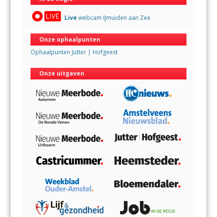
Live
webcam IJmuiden aan Zee
Onze ophaalpunten
Ophaalpunten Jutter | Hofgeest
Onze uitgaven