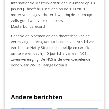
Internationale Masterwedstrijden in Almere op 10
januari j.l. heeft hij zijn tijden op de 100 en 200
meter vrije slag verbeterd, waarbij de 200m tijd
zelfs goed was voor een nieuw
Masterbondsrecord.
Behalve de bloemen en een theaterbon van de
vereniging, ontving Ron uit handen van NCS lid van
verdienste Netty Struijs een speldje en certificaat
om te vieren dat hij 40 jaar lid is van een NCS-
zwemvereniging. De NCS is de overkoepelende
bond waar WVIJ bij aangesloten is.
Andere berichten