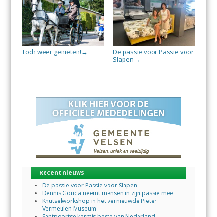
Toch weer genieten!
De passie voor Passie voor
→
Slapen
→
Recent nieuws
De passie voor Passie voor Slapen
Dennis Gouda neemt mensen in zijn passie mee
Knutselworkshop in het vernieuwde Pieter
Vermeulen Museum
Santpoortse kermis beste van Nederland