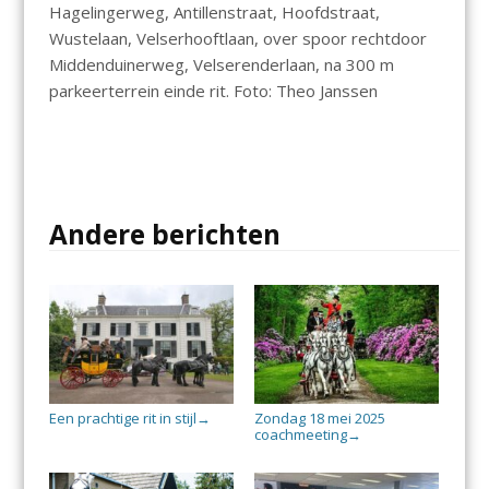
Hagelingerweg, Antillenstraat, Hoofdstraat,
Wustelaan, Velserhooftlaan, over spoor rechtdoor
Middenduinerweg, Velserenderlaan, na 300 m
parkeerterrein einde rit. Foto: Theo Janssen
Andere berichten
Een prachtige rit in stijl
Zondag 18 mei 2025
→
coachmeeting
→