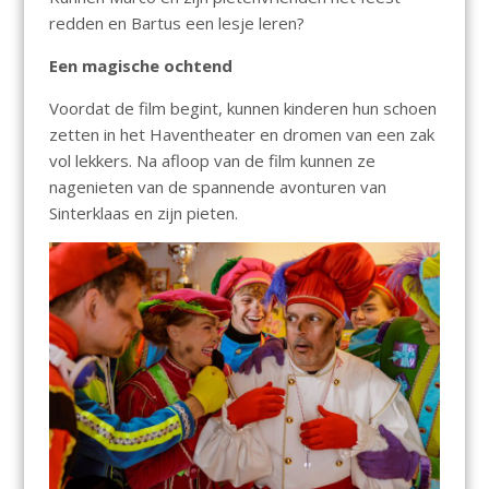
redden en Bartus een lesje leren?
Een magische ochtend
Voordat de film begint, kunnen kinderen hun schoen
zetten in het Haventheater en dromen van een zak
vol lekkers. Na afloop van de film kunnen ze
nagenieten van de spannende avonturen van
Sinterklaas en zijn pieten.