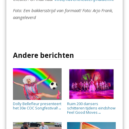
Foto: Een bakkersstrijd van formaat! Foto: Arjo Frank,
aangeleverd
Andere berichten
Dolly Bellefleur presenteert
Ruim 200 dansers
het 30e COC Songfestival!
schitteren tijdens eindshow
→
Feel Good Moves
→