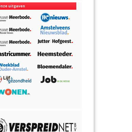
nze uitgaven