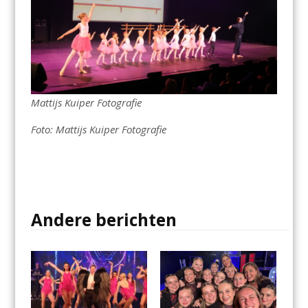
Mattijs Kuiper Fotografie
Foto: Mattijs Kuiper Fotografie
Andere berichten