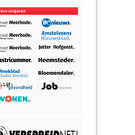
nze uitgaven