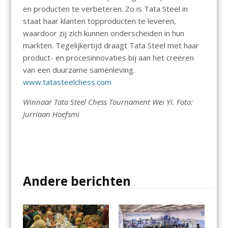
en producten te verbeteren. Zo is Tata Steel in
staat haar klanten topproducten te leveren,
waardoor zij zich kunnen onderscheiden in hun
markten. Tegelijkertijd draagt ​​Tata Steel met haar
product- en procesinnovaties bij aan het creëren
van een duurzame samenleving.
www.tatasteelchess.com
Winnaar Tata Steel Chess Tournament Wei Yi. Foto:
Jurriaan Hoefsmi
Andere berichten