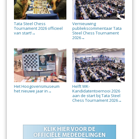
Tata Steel Chess
Vernieuwing
Tournament 2026 officieel
publiekscommentaar Tata
van start!
Steel Chess Tournament
→
2026
→
Het Hoogovensmuseum
Helft WK-
het nieuwe jaar in
Kandidatentoernooi 2026
→
aan de start bij Tata Steel
Chess Tournament 2026
→