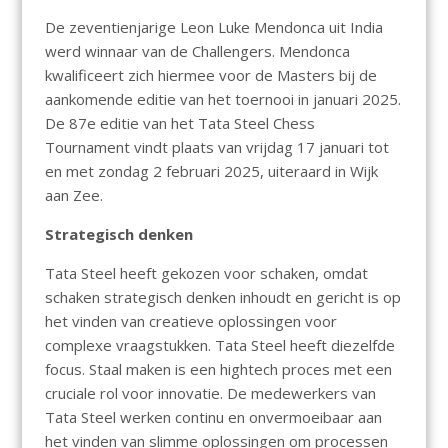
De zeventienjarige Leon Luke Mendonca uit India
werd winnaar van de Challengers. Mendonca
kwalificeert zich hiermee voor de Masters bij de
aankomende editie van het toernooi in januari 2025.
De 87e editie van het Tata Steel Chess
Tournament vindt plaats van vrijdag 17 januari tot
en met zondag 2 februari 2025, uiteraard in Wijk
aan Zee.
Strategisch denken
Tata Steel heeft gekozen voor schaken, omdat
schaken strategisch denken inhoudt en gericht is op
het vinden van creatieve oplossingen voor
complexe vraagstukken. Tata Steel heeft diezelfde
focus. Staal maken is een hightech proces met een
cruciale rol voor innovatie. De medewerkers van
Tata Steel werken continu en onvermoeibaar aan
het vinden van slimme oplossingen om processen