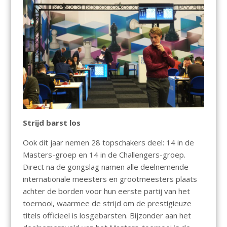
Strijd barst los
Ook dit jaar nemen 28 topschakers deel: 14 in de
Masters-groep en 14 in de Challengers-groep.
Direct na de gongslag namen alle deelnemende
internationale meesters en grootmeesters plaats
achter de borden voor hun eerste partij van het
toernooi, waarmee de strijd om de prestigieuze
titels officieel is losgebarsten. Bijzonder aan het