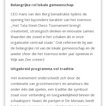
Belangrijke rol lokale gemeenschap
CEO Hans van den Berg benadrukte tijdens de
opening het bijzondere karakter van het toernooi:
,,Het Tata Steel Chess Tournament brengt
creativiteit, strategisch denken en innovatie samen.
Waarden die zowel in het schaken als in onze
organisatie centraal staan.” Ook refereerde hij aan
de belangrijke rol van de lokale gemeenschap en de
unieke sfeer die het toernooi ieder jaar opnieuw in
Wijk aan Zee creëert.
Uitgebreid programma vol traditie
Het evenement onderscheidt zich door de
combinatie van grootmeesters en amateurs die
onder één dak spelen, een traditie die symbool
staat voor verbinding en toegankelijkheid binnen de
schaaksport. Naast de partijen in De Moriaan, biedt