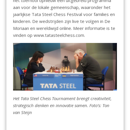
het toernooi opnieuw een uitgebreid programma
aan voor de lokale gemeenschap, waaronder het
jaarlijkse Tata Steel Chess Festival voor families en
kinderen. De wedstrijden zijn live te volgen in De
Moriaan en wereldwijd online. Meer informatie is te
vinden op www.tatasteelchess.com.
Het Tata Steel Chess Tournament brengt creativiteit,
strategisch denken en innovatie samen. Foto’s: Ton
van Steijn