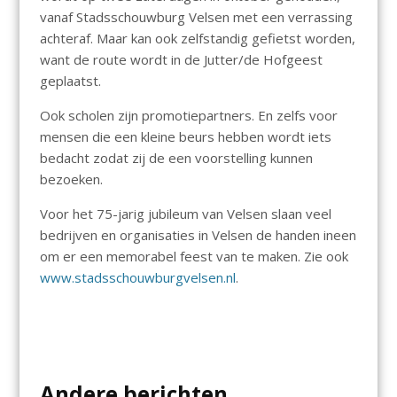
vanaf Stadsschouwburg Velsen met een verrassing
achteraf. Maar kan ook zelfstandig gefietst worden,
want de route wordt in de Jutter/de Hofgeest
geplaatst.
Ook scholen zijn promotiepartners. En zelfs voor
mensen die een kleine beurs hebben wordt iets
bedacht zodat zij de een voorstelling kunnen
bezoeken.
Voor het 75-jarig jubileum van Velsen slaan veel
bedrijven en organisaties in Velsen de handen ineen
om er een memorabel feest van te maken. Zie ook
www.stadsschouwburgvelsen.nl
.
Andere berichten