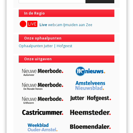
In de Regio
Live
webcam IJmuiden aan Zee
Onze ophaalpunten
Ophaalpunten Jutter | Hofgeest
Onze uitgaven