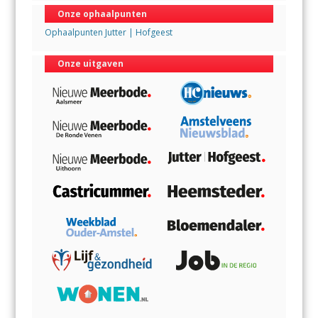
Onze ophaalpunten
Ophaalpunten Jutter | Hofgeest
Onze uitgaven