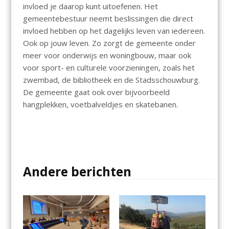
invloed je daarop kunt uitoefenen. Het
gemeentebestuur neemt beslissingen die direct
invloed hebben op het dagelijks leven van iedereen.
Ook op jouw leven. Zo zorgt de gemeente onder
meer voor onderwijs en woningbouw, maar ook
voor sport- en culturele voorzieningen, zoals het
zwembad, de bibliotheek en de Stadsschouwburg.
De gemeente gaat ook over bijvoorbeeld
hangplekken, voetbalveldjes en skatebanen.
Andere berichten