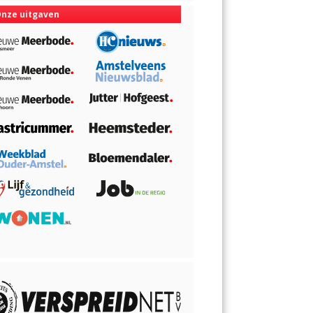
nze uitgaven