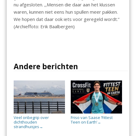
nu afgesloten. ,,Mensen die daar aan het klussen
waren, kunnen niet eens hun spullen meer pakken.
We hopen dat daar ook iets voor geregeld wordt.’’
(Archieffoto: Erik Baalbergen)
Andere berichten
Veel onbegrip over
Friso van Saase ‘Fittest
dichthouden
Teen on Earth’
→
strandhuisjes
→