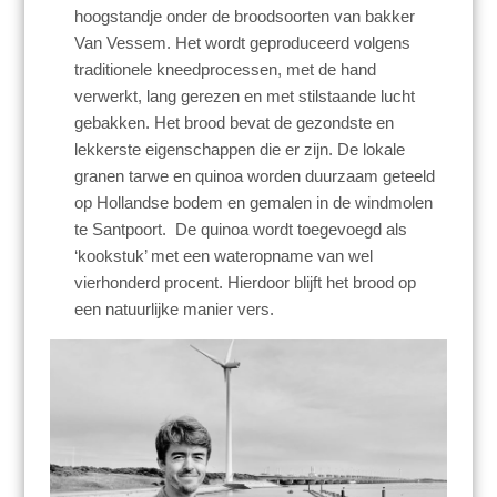
hoogstandje onder de broodsoorten van bakker
Van Vessem. Het wordt geproduceerd volgens
traditionele kneedprocessen, met de hand
verwerkt, lang gerezen en met stilstaande lucht
gebakken. Het brood bevat de gezondste en
lekkerste eigenschappen die er zijn. De lokale
granen tarwe en quinoa worden duurzaam geteeld
op Hollandse bodem en gemalen in de windmolen
te Santpoort. De quinoa wordt toegevoegd als
‘kookstuk’ met een wateropname van wel
vierhonderd procent. Hierdoor blijft het brood op
een natuurlijke manier vers.