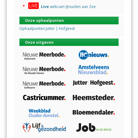
Live
webcam IJmuiden aan Zee
Onze ophaalpunten
Ophaalpunten Jutter | Hofgeest
Onze uitgaven