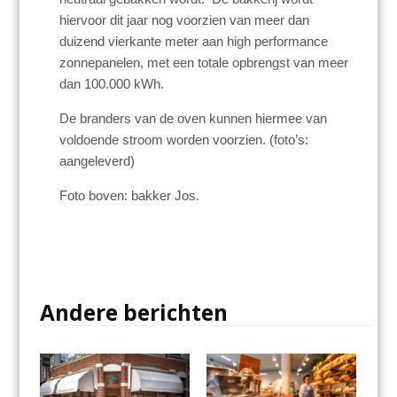
hiervoor dit jaar nog voorzien van meer dan
duizend vierkante meter aan high performance
zonnepanelen, met een totale opbrengst van meer
dan 100.000 kWh.
De branders van de oven kunnen hiermee van
voldoende stroom worden voorzien. (foto’s:
aangeleverd)
Foto boven: bakker Jos.
Andere berichten