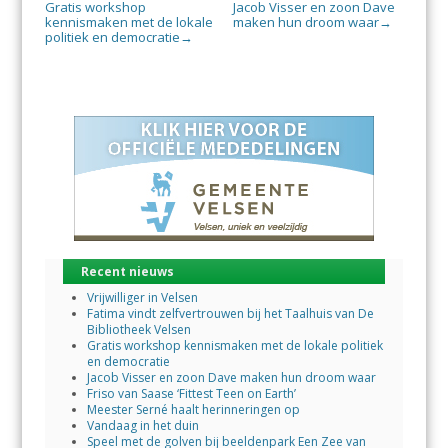
Gratis workshop
Jacob Visser en zoon Dave
kennismaken met de lokale
maken hun droom waar
→
politiek en democratie
→
Recent nieuws
Vrijwilliger in Velsen
Fatima vindt zelfvertrouwen bij het Taalhuis van De
Bibliotheek Velsen
Gratis workshop kennismaken met de lokale politiek
en democratie
Jacob Visser en zoon Dave maken hun droom waar
Friso van Saase ‘Fittest Teen on Earth’
Meester Serné haalt herinneringen op
Vandaag in het duin
Speel met de golven bij beeldenpark Een Zee van