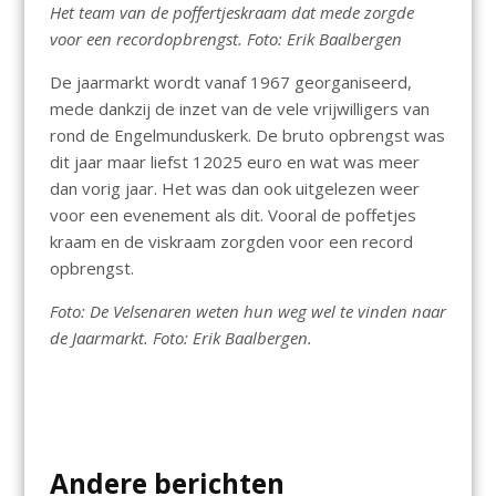
Het team van de poffertjeskraam dat mede zorgde
voor een recordopbrengst. Foto: Erik Baalbergen
De jaarmarkt wordt vanaf 1967 georganiseerd,
mede dankzij de inzet van de vele vrijwilligers van
rond de Engelmunduskerk. De bruto opbrengst was
dit jaar maar liefst 12025 euro en wat was meer
dan vorig jaar. Het was dan ook uitgelezen weer
voor een evenement als dit. Vooral de poffetjes
kraam en de viskraam zorgden voor een record
opbrengst.
Foto: De Velsenaren weten hun weg wel te vinden naar
de Jaarmarkt. Foto: Erik Baalbergen.
Andere berichten