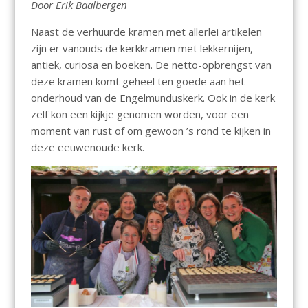
Door Erik Baalbergen
Naast de verhuurde kramen met allerlei artikelen
zijn er vanouds de kerkkramen met lekkernijen,
antiek, curiosa en boeken. De netto-opbrengst van
deze kramen komt geheel ten goede aan het
onderhoud van de Engelmunduskerk. Ook in de kerk
zelf kon een kijkje genomen worden, voor een
moment van rust of om gewoon ’s rond te kijken in
deze eeuwenoude kerk.