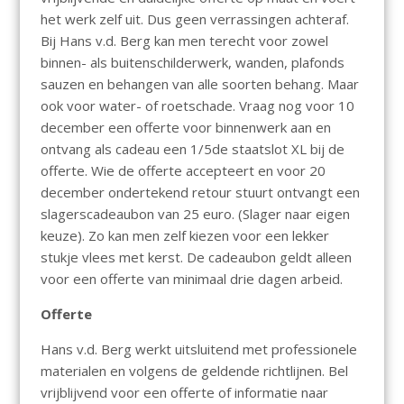
het werk zelf uit. Dus geen verrassingen achteraf.
Bij Hans v.d. Berg kan men terecht voor zowel
binnen- als buitenschilderwerk, wanden, plafonds
sauzen en behangen van alle soorten behang. Maar
ook voor water- of roetschade. Vraag nog voor 10
december een offerte voor binnenwerk aan en
ontvang als cadeau een 1/5de staatslot XL bij de
offerte. Wie de offerte accepteert en voor 20
december ondertekend retour stuurt ontvangt een
slagerscadeaubon van 25 euro. (Slager naar eigen
keuze). Zo kan men zelf kiezen voor een lekker
stukje vlees met kerst. De cadeaubon geldt alleen
voor een offerte van minimaal drie dagen arbeid.
Offerte
Hans v.d. Berg werkt uitsluitend met professionele
materialen en volgens de geldende richtlijnen. Bel
vrijblijvend voor een offerte of informatie naar