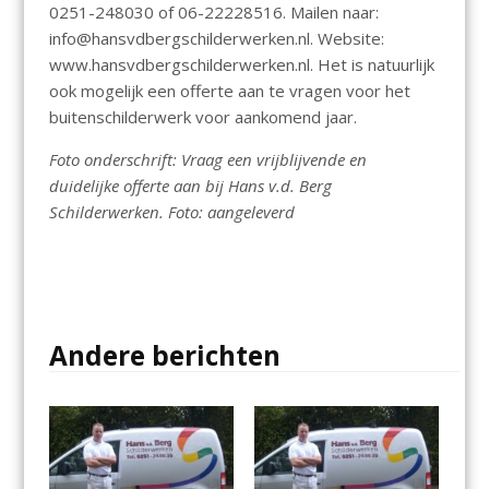
0251-248030 of 06-22228516. Mailen naar:
info@hansvdbergschilderwerken.nl. Website:
www.hansvdbergschilderwerken.nl. Het is natuurlijk
ook mogelijk een offerte aan te vragen voor het
buitenschilderwerk voor aankomend jaar.
Foto onderschrift: Vraag een vrijblijvende en
duidelijke offerte aan bij Hans v.d. Berg
Schilderwerken. Foto: aangeleverd
Andere berichten