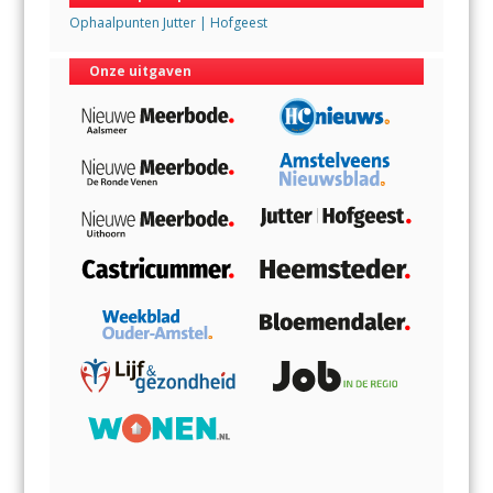
Ophaalpunten Jutter | Hofgeest
Onze uitgaven