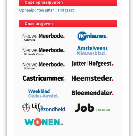
Onze ophaalpunten
Ophaalpunten Jutter | Hofgeest
Onze uitgaven