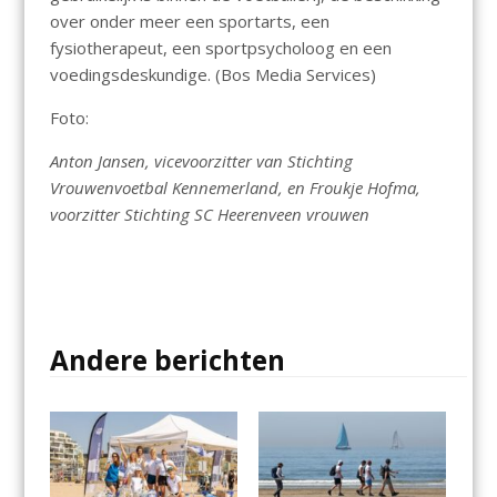
over onder meer een sportarts, een
fysiotherapeut, een sportpsycholoog en een
voedingsdeskundige. (Bos Media Services)
Foto:
Anton Jansen, vicevoorzitter van Stichting
Vrouwenvoetbal Kennemerland, en Froukje Hofma,
voorzitter Stichting SC Heerenveen vrouwen
Andere berichten