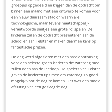
groepjes opgedeeld en krijgen dan de opdracht om
binnen een maand met een ontwerp te komen voor
een nieuw duurzaam stadion waarin alle
technologische, maar tevens maatschappelijk
verantwoorde snufjes een grote rol spelen. De
kinderen zullen de opdracht presenteren aan de
school en aan Telstar en maken daarmee kans op
fantastische prijzen.
De dag werd afgesloten met een hardlooptraining
voor een selecte groep kinderen die zaterdag mee
zullen doen aan de Pierloop. De spelers van Telstar
gaven de kinderen tips mee om zaterdag zo goed
mogelijk voor de dag te komen. Het was een mooie
afsluiting van een geslaagde dag.